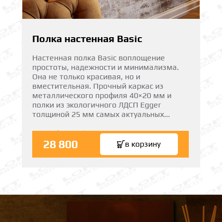
Полка настенная Basic
Настенная полка Basic воплощение
простоты, надежности и минимализма.
Она не только красивая, но и
вместительная. Прочный каркас из
металлического профиля 40×20 мм и
полки из экологичного ЛДСП Egger
толщиной 25 мм самых актуальных...
подробнее
28 800
в корзину