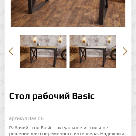
Стол рабочий Basic
артикул
Basic 6
Рабочий стол Basic - актуальное и стильное
решение для современного интерьера. Надежный