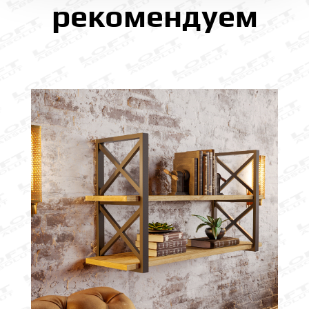
рекомендуем