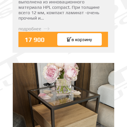
выполнена из инновационного
материала HPL compact. При толщине
всего 12 мм, компакт ламинат -очень
прочный и...
подробнее
17 900
в корзину