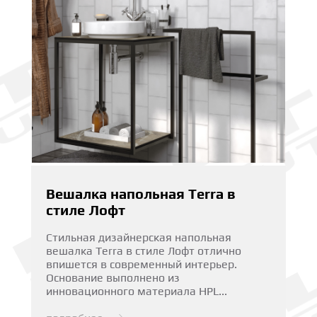
Вешалка напольная Terra в
стиле Лофт
Стильная дизайнерская напольная
вешалка Terra в стиле Лофт отлично
впишется в современный интерьер.
Основание выполнено из
инновационного материала HPL...