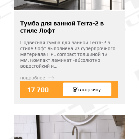
Тумба для ванной Terra-2 в
стиле Лофт
Подвесная тумба для ванной Terra-2 в
стиле Лофт выполнена из суперпрочного
материала HPL compact толщиной 12
мм. Компакт ламинат -абсолютно
водостойкий и...
подробнее
17 700
в корзину