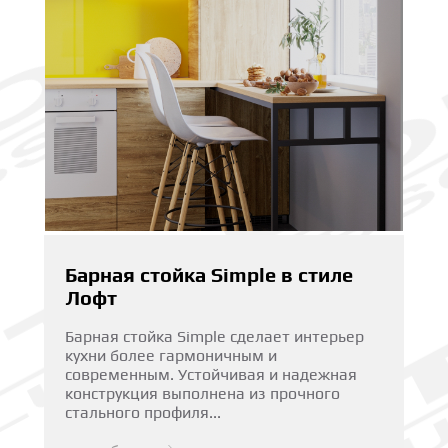
Барная стойка Simple в стиле
Лофт
Барная стойка Simple сделает интерьер
кухни более гармоничным и
современным. Устойчивая и надежная
конструкция выполнена из прочного
стального профиля...