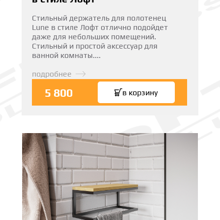
Стильный держатель для полотенец
Lune в стиле Лофт отлично подойдет
даже для небольших помещений.
Стильный и простой аксессуар для
ванной комнаты....
подробнее
5 800
в корзину