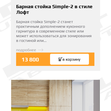
Барная стойка Simple-2 в стиле
Лофт
Барная стойка Simple-2 станет
практичным дополнением кухонного
гарнитура в современном стиле или
может использоваться для зонирования
в гостиной или...
подробнее
13 800
в корзину