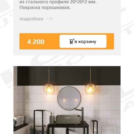
из стального профиля 20*20*2 мм.
Покраска порошковая.
подробнее
4 200
в корзину