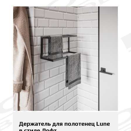
Держатель для полотенец Lune
в стиле Лофт