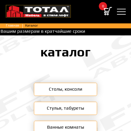
0
Главная
Каталог
 кратчайшие сроки
каталог
Столы, консоли
Стулья, табуреты
Ванные комнаты