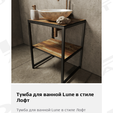
Тумба для ванной Lune в стиле
Лофт
Тумба для ванной Lune в стиле Лофт