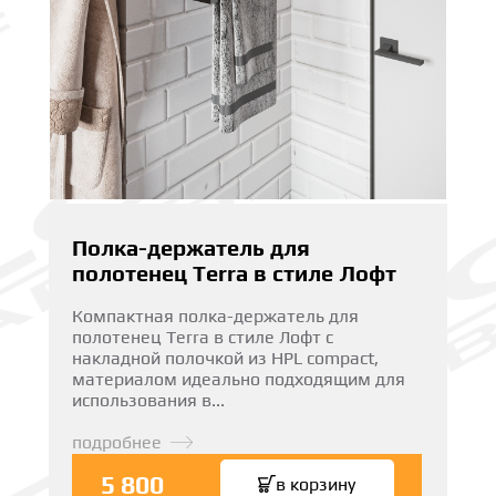
Полка-держатель для
полотенец Terra в стиле Лофт
Компактная полка-держатель для
полотенец Terra в стиле Лофт с
накладной полочкой из HPL compact,
материалом идеально подходящим для
использования в...
подробнее
5 800
в корзину