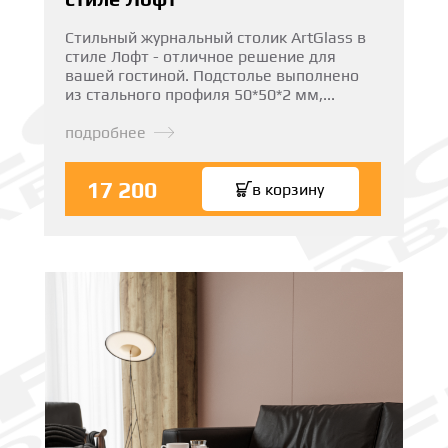
Стильный журнальный столик ArtGlass в
стиле Лофт - отличное решение для
вашей гостиной. Подстолье выполнено
из стального профиля 50*50*2 мм,...
подробнее
17 200
в корзину