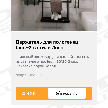
Держатель для полотенец
Lune-2 в стиле Лофт
Стильный аксессуар для ванной комнаты
из стального профиля 20*20*2 мм.
Покраска порошковая.
подробнее
4 300
в корзину