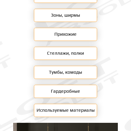
Зоны, ширмы
Прихожие
Стеллажи, полки
Тумбы, комоды
Гардеробные
Используемые материалы