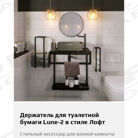
Держатель для туалетной
бумаги Lune-2 в стиле Лофт
Стильный аксессуар для ванной комнаты