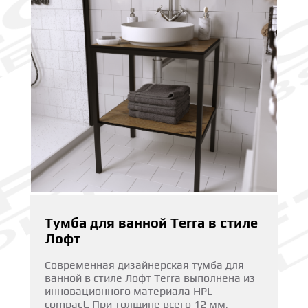
Тумба для ванной Terra в стиле
Лофт
Современная дизайнерская тумба для
ванной в стиле Лофт Terra выполнена из
инновационного материала HPL
compact. При толщине всего 12 мм,