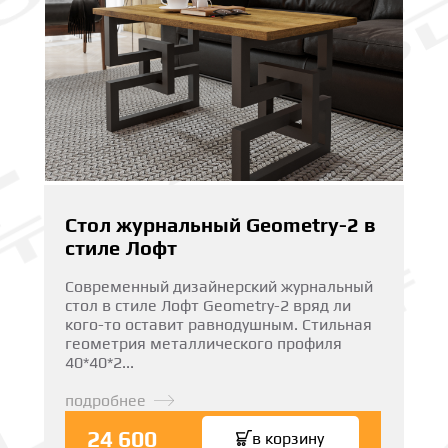
Стол журнальный Geometry-2 в
стиле Лофт
Современный дизайнерский журнальный
стол в стиле Лофт Geometry-2 вряд ли
кого-то оставит равнодушным. Стильная
геометрия металлического профиля
40*40*2...
подробнее
24 600
в корзину