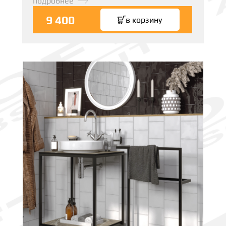
подробнее
9 400
в корзину