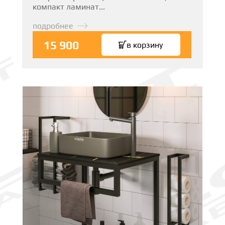
компакт ламинат...
подробнее
15 900
в корзину