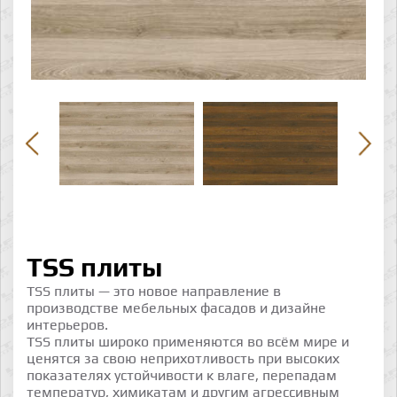
TSS плиты
TSS плиты — это новое направление в
производстве мебельных фасадов и дизайне
интерьеров.
TSS плиты широко применяются во всём мире и
ценятся за свою неприхотливость при высоких
показателях устойчивости к влаге, перепадам
температур, химикатам и другим агрессивным